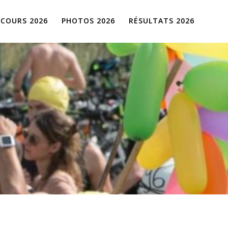
COURS 2026
PHOTOS 2026
RÉSULTATS 2026