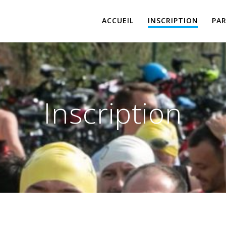
ACCUEIL
INSCRIPTION
PAR
Inscription