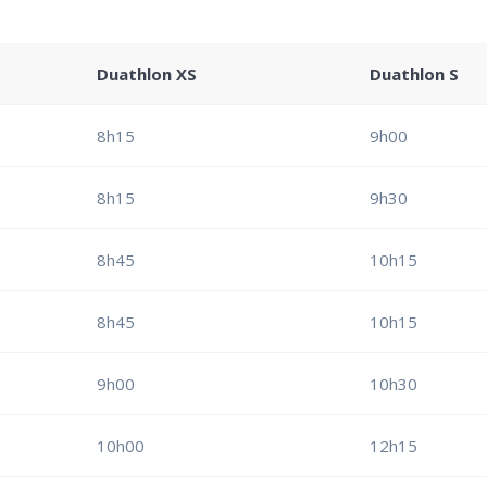
Duathlon XS
Duathlon S
8h15
9h00
8h15
9h30
8h45
10h15
8h45
10h15
9h00
10h30
10h00
12h15