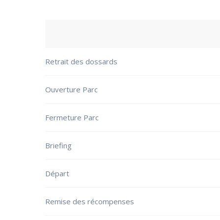
Retrait des dossards
Ouverture Parc
Fermeture Parc
Briefing
Départ
Remise des récompenses