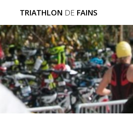
TRIATHLON
DE
FAINS