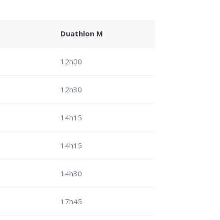
Duathlon M
12h00
12h30
14h15
14h15
14h30
17h45